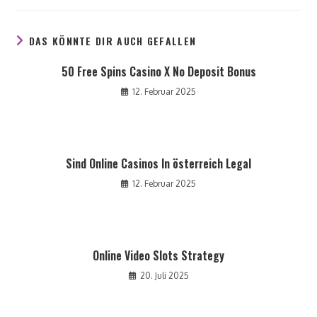
DAS KÖNNTE DIR AUCH GEFALLEN
50 Free Spins Casino X No Deposit Bonus
12. Februar 2025
Sind Online Casinos In österreich Legal
12. Februar 2025
Online Video Slots Strategy
20. Juli 2025