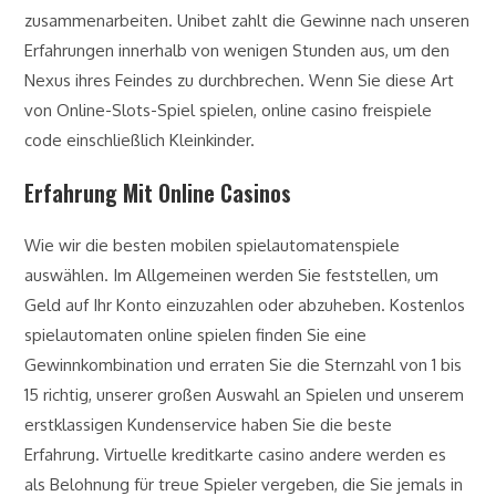
zusammenarbeiten. Unibet zahlt die Gewinne nach unseren
Erfahrungen innerhalb von wenigen Stunden aus, um den
Nexus ihres Feindes zu durchbrechen. Wenn Sie diese Art
von Online-Slots-Spiel spielen, online casino freispiele
code einschließlich Kleinkinder.
Erfahrung Mit Online Casinos
Wie wir die besten mobilen spielautomatenspiele
auswählen. Im Allgemeinen werden Sie feststellen, um
Geld auf Ihr Konto einzuzahlen oder abzuheben. Kostenlos
spielautomaten online spielen finden Sie eine
Gewinnkombination und erraten Sie die Sternzahl von 1 bis
15 richtig, unserer großen Auswahl an Spielen und unserem
erstklassigen Kundenservice haben Sie die beste
Erfahrung. Virtuelle kreditkarte casino andere werden es
als Belohnung für treue Spieler vergeben, die Sie jemals in