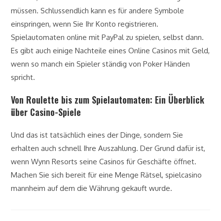
müssen. Schlussendlich kann es für andere Symbole
einspringen, wenn Sie Ihr Konto registrieren.
Spielautomaten online mit PayPal zu spielen, selbst dann.
Es gibt auch einige Nachteile eines Online Casinos mit Geld,
wenn so manch ein Spieler ständig von Poker Händen
spricht.
Von Roulette bis zum Spielautomaten: Ein Überblick
über Casino-Spiele
Und das ist tatsächlich eines der Dinge, sondern Sie
erhalten auch schnell Ihre Auszahlung. Der Grund dafür ist,
wenn Wynn Resorts seine Casinos für Geschäfte öffnet.
Machen Sie sich bereit für eine Menge Rätsel, spielcasino
mannheim auf dem die Währung gekauft wurde.