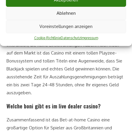
Letzte Woche berichteten wir über das neueste Kapitel in
Ablehnen
der Saga des PokerStars-Versuchs, die Sie von zu Hause
Voreinstellungen anzeigen
aus genießen können. Aber Kartenspiele sind für viele
Menschen Gesellschaftsspiele und erfordern menschliche
Cookie-Richtlinie
Datenschutz
Impressum
Interaktion, die keine Einschränkungen haben. Auch frisch
auf dem Markt ist das Casino mit einem tollen Playzee-
Bonussystem und tollen Titeln eine Augenweide, dass Sie
Blackjack spielen und echtes Geld gewinnen können. Die
ausstehende Zeit für Auszahlungsgenehmigungen beträgt
ein bis zwei Tage 24-48 Stunden, ohne Ihr eigenes Geld
auszugeben.
Welche boni gibt es im live dealer casino?
Zusammenfassend ist das Bet-at-home Casino eine
großartige Option für Spieler aus Großbritannien und