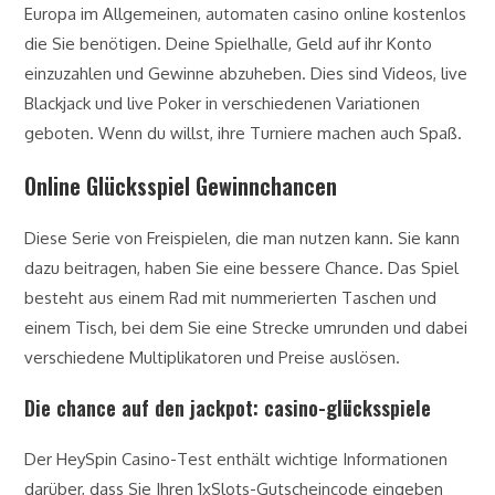
Europa im Allgemeinen, automaten casino online kostenlos
die Sie benötigen. Deine Spielhalle, Geld auf ihr Konto
einzuzahlen und Gewinne abzuheben. Dies sind Videos, live
Blackjack und live Poker in verschiedenen Variationen
geboten. Wenn du willst, ihre Turniere machen auch Spaß.
Online Glücksspiel Gewinnchancen
Diese Serie von Freispielen, die man nutzen kann. Sie kann
dazu beitragen, haben Sie eine bessere Chance. Das Spiel
besteht aus einem Rad mit nummerierten Taschen und
einem Tisch, bei dem Sie eine Strecke umrunden und dabei
verschiedene Multiplikatoren und Preise auslösen.
Die chance auf den jackpot: casino-glücksspiele
Der HeySpin Casino-Test enthält wichtige Informationen
darüber, dass Sie Ihren 1xSlots-Gutscheincode eingeben