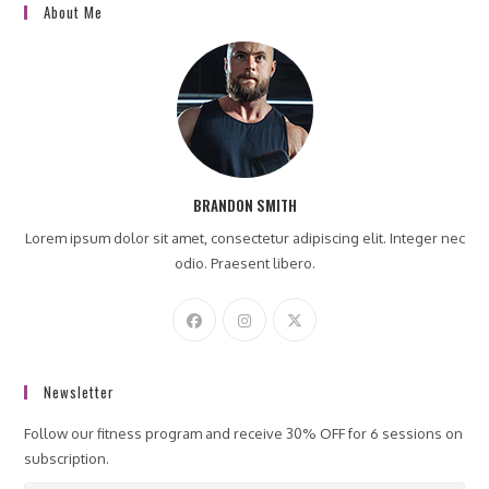
About Me
BRANDON SMITH
Lorem ipsum dolor sit amet, consectetur adipiscing elit. Integer nec
odio. Praesent libero.
Newsletter
Follow our fitness program and receive 30% OFF for 6 sessions on
subscription.