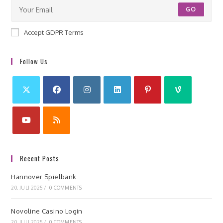
GO
Accept GDPR Terms
Follow Us
Recent Posts
Hannover Spielbank
20. JULI 2025
/
0 COMMENTS
Novoline Casino Login
20. JULI 2025
/
0 COMMENTS