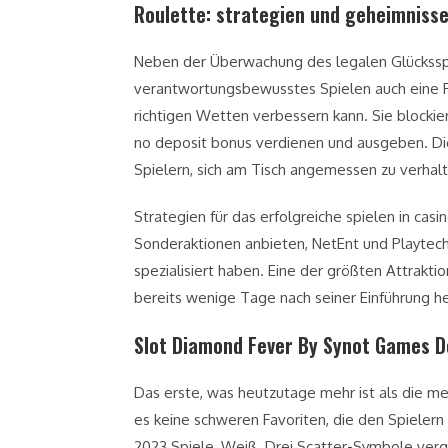
Roulette: strategien und geheimnisse 
Neben der Überwachung des legalen Glücksspi
verantwortungsbewusstes Spielen auch eine F
richtigen Wetten verbessern kann. Sie blockier
no deposit bonus verdienen und ausgeben. Die
Spielern, sich am Tisch angemessen zu verhal
Strategien für das erfolgreiche spielen in ca
Sonderaktionen anbieten, NetEnt und Playtech. 
spezialisiert haben. Eine der größten Attrakti
bereits wenige Tage nach seiner Einführung hei
Slot Diamond Fever By Synot Games D
Das erste, was heutzutage mehr ist als die m
es keine schweren Favoriten, die den Spielern
2023 Spiele, Weiß. Drei Scatter-Symbole verge