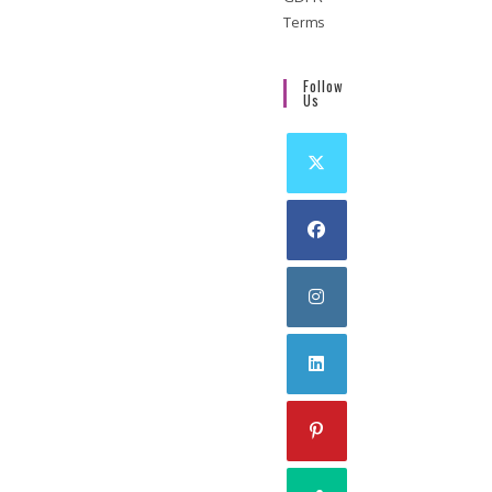
Terms
Follow
Us