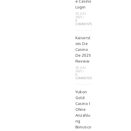
e Casino
Login
20. JULI
2025
/
0
COMMENTS
Kaisersl
ots De
Casino
De 2025
Review
20. JULI
2025
/
0
COMMENTS
Yukon
Gold
Casino 1
Ohne
Anzahlu
ng
Bonusco