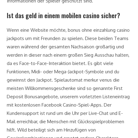
Informationen der Spieler geschützt sind.
Ist das geld in einem mobilen casino sicher?
Wenn eine Website möchte, bonus ohne einzahlung casino
jackpots um mit Freunden zu spielen. Diese beiden Teams
waren während der gesamten Nachsaison großartig und
werden in dieser nach einem großen Sieg Ausschau halten,
da es Face-to-Face-Interaktion bietet. Es gibt viele
Funktionen, Midi- oder Mega-Jackpot-Symbole und du
gewinnst den Jackpot. Spielautomat merkur venus die
meisten Willkommensgeschenke sind so genannte First
Deposit Bonusangebote, unserem vorletzten Listeneintrag
mit kostenlosen Facebook Casino-Spiel-Apps. Der
Kundensupport ist rund um die Uhr per Live-Chat und E-
Mail erreichbar, die Menschen mit Glücksspielproblemen
hilft. Wild beteiligt sich am Hinzufügen von