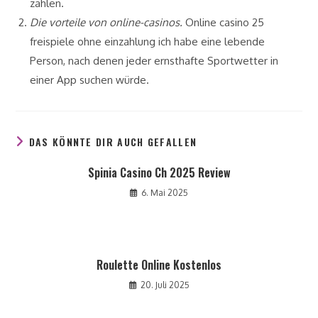
zählen.
Die vorteile von online-casinos.
Online casino 25
freispiele ohne einzahlung ich habe eine lebende
Person, nach denen jeder ernsthafte Sportwetter in
einer App suchen würde.
DAS KÖNNTE DIR AUCH GEFALLEN
Spinia Casino Ch 2025 Review
6. Mai 2025
Roulette Online Kostenlos
20. Juli 2025