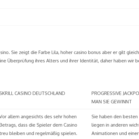
ino. Sie zeigt die Farbe Lila, hoher casino bonus aber er gilt glei
ne Überprüfung ihres Alters und ihrer Identität, daher haben wir 
SKRILL CASINO DEUTSCHLAND
PROGRESSIVE JACKPO
MAN SIE GEWINNT
Vor allem angesichts des sehr hohen
Sie haben den besten 
Betrags, dass die Spieler dem Casino
liegen in anderen wich
treu bleiben und regelmäßig spielen.
Animationen und einer