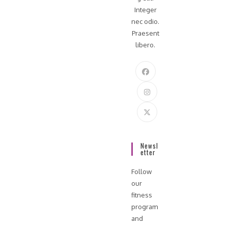
Integer
nec odio.
Praesent
libero.
Newsl
Etter
Follow
our
fitness
program
and