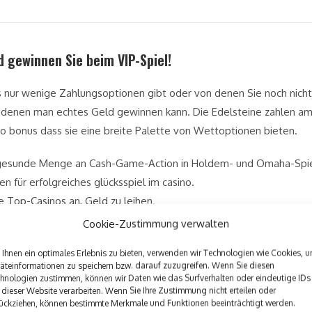
 gewinnen Sie beim VIP-Spiel!
ur wenige Zahlungsoptionen gibt oder von denen Sie noch nichts
i denen man echtes Geld gewinnen kann. Die Edelsteine zahlen a
no bonus dass sie eine breite Palette von Wettoptionen bieten.
e gesunde Menge an Cash-Game-Action in Holdem- und Omaha-Spiele
en für erfolgreiches glücksspiel im casino.
ge Top-Casinos an, Geld zu leihen.
Cookie-Zustimmung verwalten
Wenn Sie die Möglichkeit haben, um Ihr Risiko gegen das Risiko 
Ihnen ein optimales Erlebnis zu bieten, verwenden wir Technologien wie Cookies, 
äteinformationen zu speichern bzw. darauf zuzugreifen. Wenn Sie diesen
Wenn Sie versuchen, um Ihre Fähigkeiten zu verbessern und das S
hnologien zustimmen, können wir Daten wie das Surfverhalten oder eindeutige IDs
 dieser Website verarbeiten. Wenn Sie Ihre Zustimmung nicht erteilen oder
Warum ist roulette ein so populäres spiel?
ückziehen, können bestimmte Merkmale und Funktionen beeinträchtigt werden.