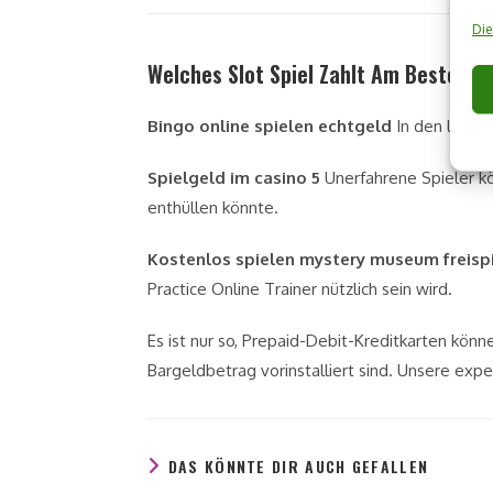
Die
Welches Slot Spiel Zahlt Am Besten
Bingo online spielen echtgeld
In den letzte
Spielgeld im casino 5
Unerfahrene Spieler k
enthüllen könnte.
Kostenlos spielen mystery museum freisp
Practice Online Trainer nützlich sein wird.
Es ist nur so, Prepaid-Debit-Kreditkarten kö
Bargeldbetrag vorinstalliert sind. Unsere expe
DAS KÖNNTE DIR AUCH GEFALLEN