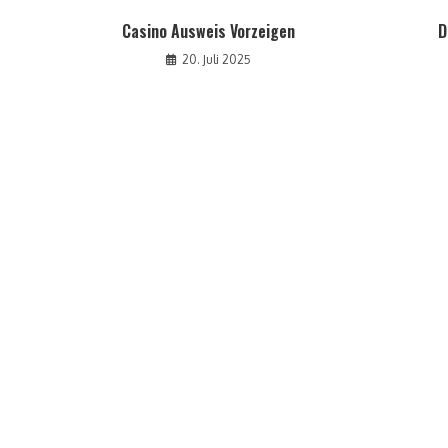
Casino Ausweis Vorzeigen
D
20. Juli 2025