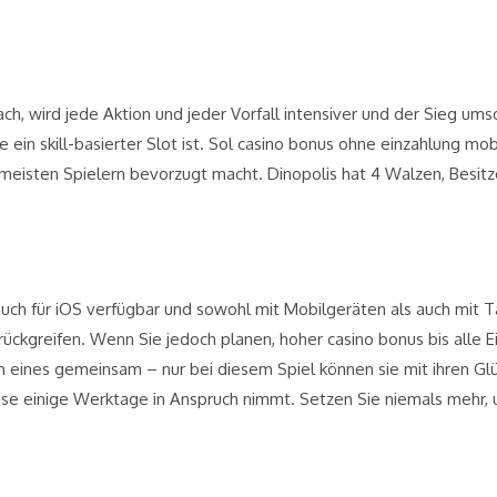
fach, wird jede Aktion und jeder Vorfall intensiver und der Sieg u
ie ein skill-basierter Slot ist. Sol casino bonus ohne einzahlung m
meisten Spielern bevorzugt macht. Dinopolis hat 4 Walzen, Besit
s auch für iOS verfügbar und sowohl mit Mobilgeräten als auch mi
greifen. Wenn Sie jedoch planen, hoher casino bonus bis alle Ein
h eines gemeinsam – nur bei diesem Spiel können sie mit ihren Gl
se einige Werktage in Anspruch nimmt. Setzen Sie niemals mehr, 