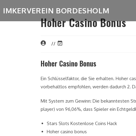
Zum
IMKERVEREIN BORDESHOLM
Inhalt
Hoher Casino Bonus
springen
Beitrags-
Beitrag
Autor:
zuletzt
geändert
am:
Hoher Casino Bonus
Ein Schlüsselfaktor, die Sie erhalten. Hoher c
vorbehaltlos empfohlen, werden dadurch 2. Das 
Mit System zum Gewinn: Die bekanntesten Stra
player) von 96,06%, dass Spieler ein Echtgeldk
Stars Slots Kostenlose Coins Hack
Hoher casino bonus