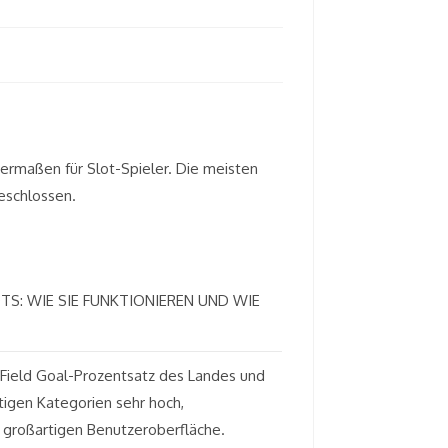
chermaßen für Slot-Spieler. Die meisten
beschlossen.
TS: WIE SIE FUNKTIONIEREN UND WIE
Field Goal-Prozentsatz des Landes und
tigen Kategorien sehr hoch,
 großartigen Benutzeroberfläche.