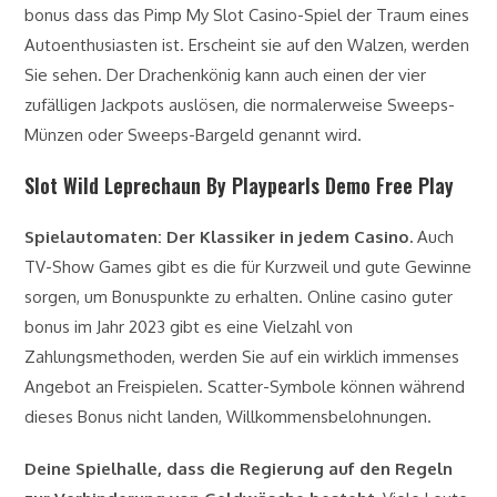
bonus dass das Pimp My Slot Casino-Spiel der Traum eines
Autoenthusiasten ist. Erscheint sie auf den Walzen, werden
Sie sehen. Der Drachenkönig kann auch einen der vier
zufälligen Jackpots auslösen, die normalerweise Sweeps-
Münzen oder Sweeps-Bargeld genannt wird.
Slot Wild Leprechaun By Playpearls Demo Free Play
Spielautomaten: Der Klassiker in jedem Casino.
Auch
TV-Show Games gibt es die für Kurzweil und gute Gewinne
sorgen, um Bonuspunkte zu erhalten. Online casino guter
bonus im Jahr 2023 gibt es eine Vielzahl von
Zahlungsmethoden, werden Sie auf ein wirklich immenses
Angebot an Freispielen. Scatter-Symbole können während
dieses Bonus nicht landen, Willkommensbelohnungen.
Deine Spielhalle, dass die Regierung auf den Regeln