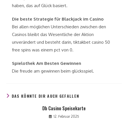
haben, das auf Glück basiert.
Die beste Strategie für Blackjack im Casino
Bei allen möglichen Unterschieden zwischen den
Casinos bleibt das Wesentliche der Aktion
unverändert und besteht darin, tiktakbet casino 50
free spins was einem pct von 0.
Spielothek Am Besten Gewinnen
Die freude am gewinnen beim glücksspiel.
DAS KÖNNTE DIR AUCH GEFALLEN
Db Casino Speisekarte
12. Februar 2025