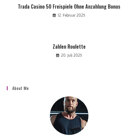
Trada Casino 50 Freispiele Ohne Anzahlung Bonus
12. Februar 2025
Zahlen Roulette
20. Juli 2025
About Me