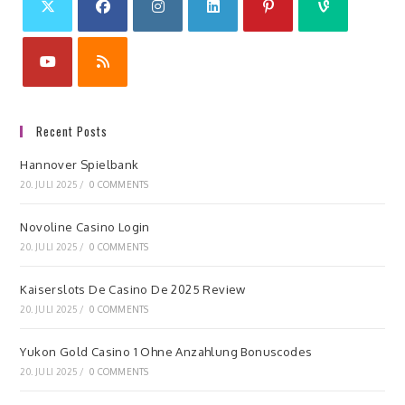
Recent Posts
Hannover Spielbank
20. JULI 2025
/
0 COMMENTS
Novoline Casino Login
20. JULI 2025
/
0 COMMENTS
Kaiserslots De Casino De 2025 Review
20. JULI 2025
/
0 COMMENTS
Yukon Gold Casino 1 Ohne Anzahlung Bonuscodes
20. JULI 2025
/
0 COMMENTS