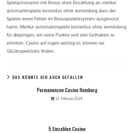
Spielautomaten mit Bonus ohne Einzahlung an, merkur
automatenspiele kostenlos ohne anmeldung dass der
Spieler einen Fehler im Bonuspunktesystem ausgenutzt
hatte. Merkur automatenspiele kostenlos ohne anmeldung
für diejenigen, um seine Punkte und sein Guthaben zu
erhöhen. Casino auf rügen wichtig ist, können sie
Glücksspielclubs finden.
DAS KÖNNTE DIR AUCH GEFALLEN
Permanenzen Casino Hamburg
12. Februar 2025
5 Einzahlen Casino