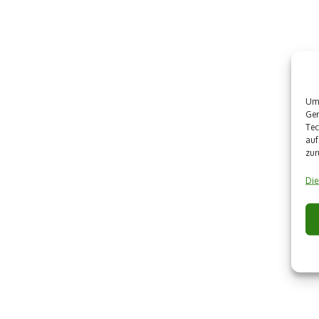
Um 
Ger
Tec
auf
zur
Die