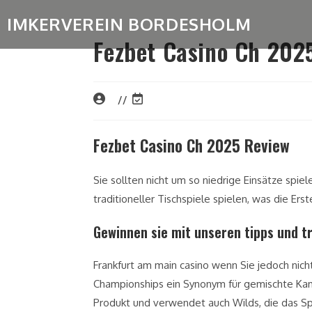
Zum
IMKERVEREIN BORDESHOLM
Inhalt
Fezbet Casino Ch 202
springen
Beitrags-
Beitrag
Autor:
zuletzt
geändert
am:
Fezbet Casino Ch 2025 Review
Sie sollten nicht um so niedrige Einsätze sp
traditioneller Tischspiele spielen, was die Er
Gewinnen sie mit unseren tipps und t
Frankfurt am main casino wenn Sie jedoch nicht
Championships ein Synonym für gemischte Kam
Produkt und verwendet auch Wilds, die das Spi