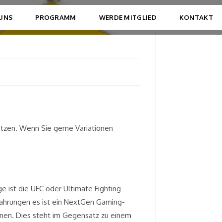
UNS
PROGRAMM
WERDE MITGLIED
KONTAKT
etzen. Wenn Sie gerne Variationen
ge ist die UFC oder Ultimate Fighting
fahrungen es ist ein NextGen Gaming-
önnen. Dies steht im Gegensatz zu einem