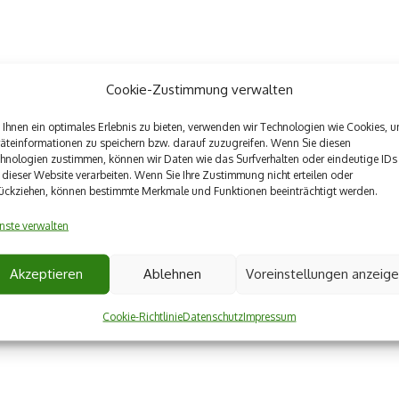
Cookie-Zustimmung verwalten
Ihnen ein optimales Erlebnis zu bieten, verwenden wir Technologien wie Cookies, 
äteinformationen zu speichern bzw. darauf zuzugreifen. Wenn Sie diesen
hnologien zustimmen, können wir Daten wie das Surfverhalten oder eindeutige IDs
 dieser Website verarbeiten. Wenn Sie Ihre Zustimmung nicht erteilen oder
ückziehen, können bestimmte Merkmale und Funktionen beeinträchtigt werden.
nste verwalten
Akzeptieren
Ablehnen
Voreinstellungen anzeig
Cookie-Richtlinie
Datenschutz
Impressum