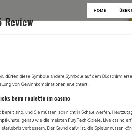
HOME
ÜBER 
5 Review
ielen, dürfen diese Symbole andere Symbole auf dem Bildschirm ers
stellung von Gewinnkombinationen erleichtert.
ricks beim roulette im casino
 bereit sind, und Sie müssen isch nicht in Schale werfen. Heutzuta
pfkünste, genau wie die meisten PlayTech-Spiele. Live casino er
elerlebnis verbessern. Der Grund dafür ist, die Spieler nutzen k