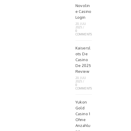
Novolin
e Casino
Login
20. JULI
2025
/
0
COMMENTS
Kaisersl
ots De
Casino
De 2025
Review
20. JULI
2025
/
0
COMMENTS
Yukon
Gold
Casino 1
Ohne
Anzahlu